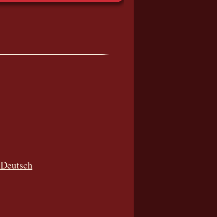
n Deutsch